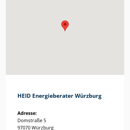
HEID Energieberater Würzburg
Adresse:
Domstraße 5
97070 Würzburg