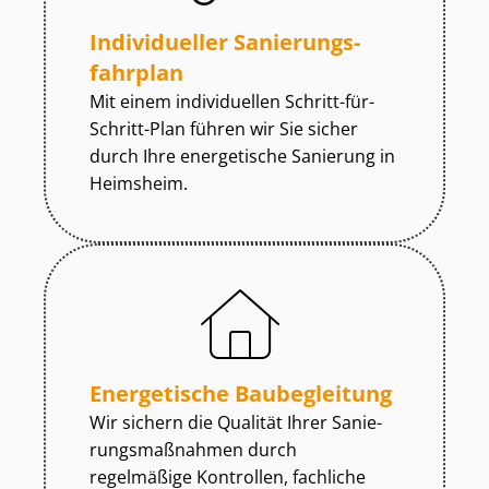
Individueller Sa­nie­rungs­
fahr­plan
Mit einem individuellen Schritt-für-
Schritt-Plan führen wir Sie sicher
durch Ihre energetische Sanierung in
Heimsheim.
Energetische Baubegleitung
Wir sichern die Qualität Ihrer Sa­nie­
rungs­maß­nah­men durch
regelmäßige Kontrollen, fachliche