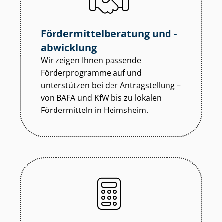
För­der­mit­tel­be­ra­tung und -
abwicklung
Wir zeigen Ihnen passende
Förderprogramme auf und
unterstützen bei der Antragstellung –
von BAFA und KfW bis zu lokalen
Fördermitteln in Heimsheim.