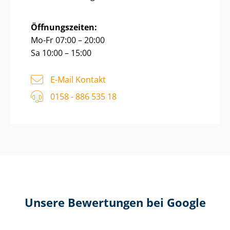
Öffnungszeiten:
Mo-Fr 07:00 – 20:00
Sa 10:00 – 15:00
E-Mail Kontakt
0158 - 886 535 18
Unsere Bewertungen bei Google