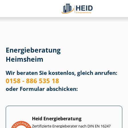
Energieberatung
Heimsheim
Wir beraten Sie kostenlos, gleich anrufen:
0158 - 886 535 18
oder Formular abschicken:
Heid Energieberatung
Zertifizierte Energieberater nach DIN EN 16247