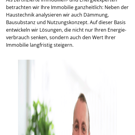
betrachten wir Ihre Immobilie ganzheitlich: Neben der
Haustechnik analysieren wir auch Dämmung,
Bausubstanz und Nutzungskonzept. Auf dieser Basis
entwickeln wir Lösungen, die nicht nur Ihren En­er­gie­
ver­brauch senken, sondern auch den Wert Ihrer
Immobilie langfristig steigern.