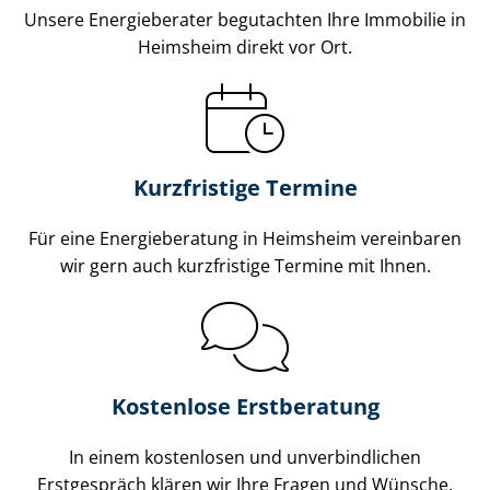
Unsere Energieberater begutachten Ihre Immobilie in
Heimsheim direkt vor Ort.
Kurzfristige Termine
Für eine Energieberatung in Heimsheim vereinbaren
wir gern auch kurzfristige Termine mit Ihnen.
Kostenlose Erstberatung
In einem kostenlosen und unverbindlichen
Erstgespräch klären wir Ihre Fragen und Wünsche.