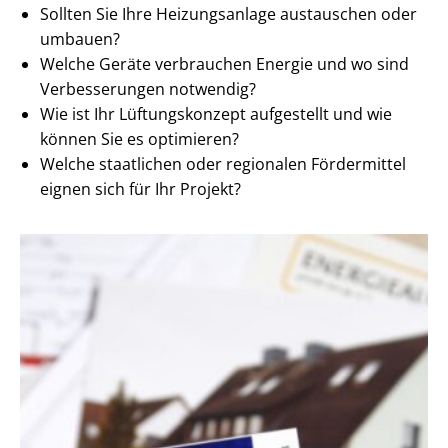
Sollten Sie Ihre Heizungsanlage austauschen oder
umbauen?
Welche Geräte verbrauchen Energie und wo sind
Verbesserungen notwendig?
Wie ist Ihr Lüftungskonzept aufgestellt und wie
können Sie es optimieren?
Welche staatlichen oder regionalen Fördermittel
eignen sich für Ihr Projekt?