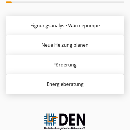
Eignungsanalyse Wärmepumpe
Neue Heizung planen
Förderung
Energieberatung