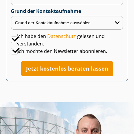
Grund der Kontaktaufnahme
Ich habe den
Datenschutz
gelesen und
verstanden.
Ich möchte den Newsletter abonnieren.
Jetzt kostenlos beraten lassen