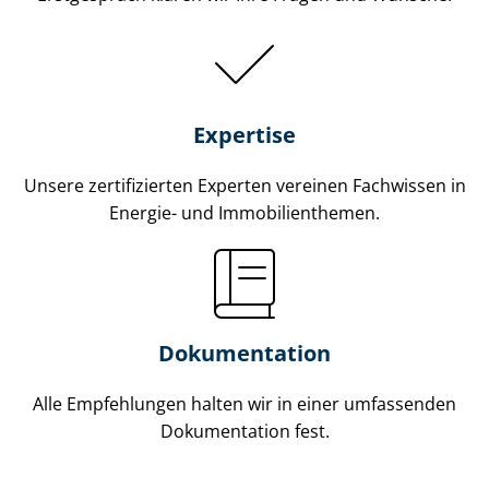
Expertise
Unsere zertifizierten Experten vereinen Fachwissen in
Energie- und Im­mo­bi­li­en­the­men.
Dokumentation
Alle Empfehlungen halten wir in einer umfassenden
Dokumentation fest.