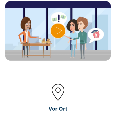
Vor Ort