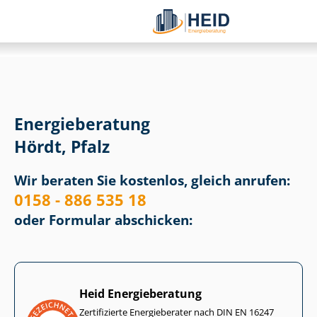
Energieberatung
Hördt, Pfalz
Wir beraten Sie kostenlos, gleich anrufen:
0158 - 886 535 18
oder Formular abschicken:
Heid Energieberatung
Zertifizierte Energieberater nach DIN EN 16247