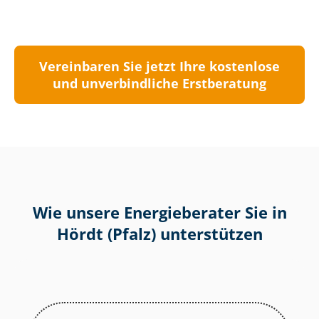
Vereinbaren Sie jetzt Ihre kostenlose
und unverbindliche Erstberatung
Wie unsere Energieberater Sie in
Hördt (Pfalz) unterstützen