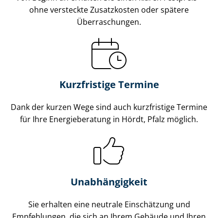
ohne versteckte Zusatzkosten oder spätere
Überraschungen.
Kurzfristige Termine
Dank der kurzen Wege sind auch kurzfristige Termine
für Ihre Energieberatung in Hördt, Pfalz möglich.
Unabhängigkeit
Sie erhalten eine neutrale Einschätzung und
Empfehlungen, die sich an Ihrem Gebäude und Ihren