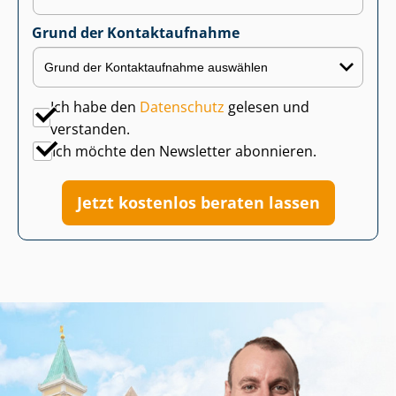
Grund der Kontaktaufnahme
Ich habe den
Datenschutz
gelesen und
verstanden.
Ich möchte den Newsletter abonnieren.
Jetzt kostenlos beraten lassen