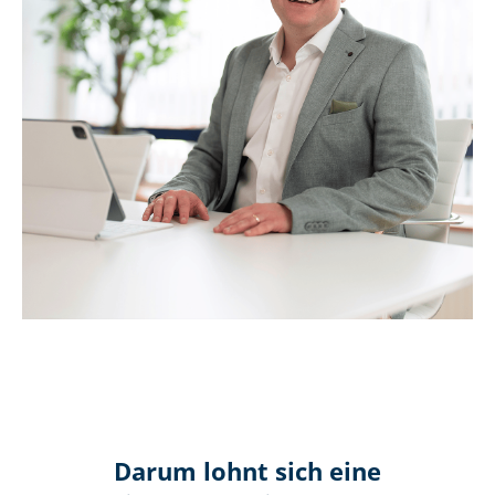
Darum lohnt sich eine