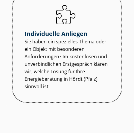
Individuelle Anliegen
Sie haben ein spezielles Thema oder
ein Objekt mit besonderen
Anforderungen? Im kostenlosen und
unverbindlichen Erstgespräch klären
wir, welche Lösung für Ihre
Energieberatung in Hördt (Pfalz)
sinnvoll ist.