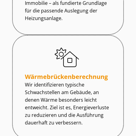
Immobilie – als fundierte Grundlage
für die passende Auslegung der
Heizungsanlage.
Wär­me­brü­cken­be­rech­nung
Wir identifizieren typische
Schwachstellen am Gebäude, an
denen Wärme besonders leicht
entweicht. Ziel ist es, Energieverluste
zu reduzieren und die Ausführung
dauerhaft zu verbessern.