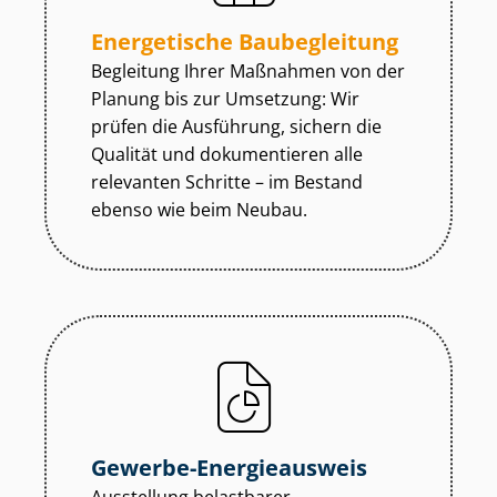
Energetische Baubegleitung
Begleitung Ihrer Maßnahmen von der
Planung bis zur Umsetzung: Wir
prüfen die Ausführung, sichern die
Qualität und dokumentieren alle
relevanten Schritte – im Bestand
ebenso wie beim Neubau.
Gewerbe-Energieausweis