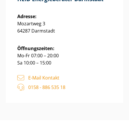
Adresse:
Mozartweg 3
64287 Darmstadt
Öffnungszeiten:
Mo-Fr 07:00 – 20:00
Sa 10:00 – 15:00
E-Mail Kontakt
0158 - 886 535 18