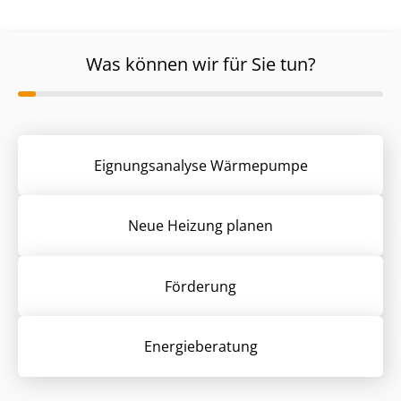
Was können wir für Sie tun?
Eignungsanalyse Wärmepumpe
Neue Heizung planen
Förderung
Energieberatung