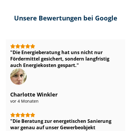
Unsere Bewertungen bei Google
Die Energieberatung hat uns nicht nur
Fördermittel gesichert, sondern langfristig
auch Energiekosten gespart.
Charlotte Winkler
vor 4 Monaten
Die Beratung zur energetischen Sanierung
war genau auf unser Gewerbeobjekt