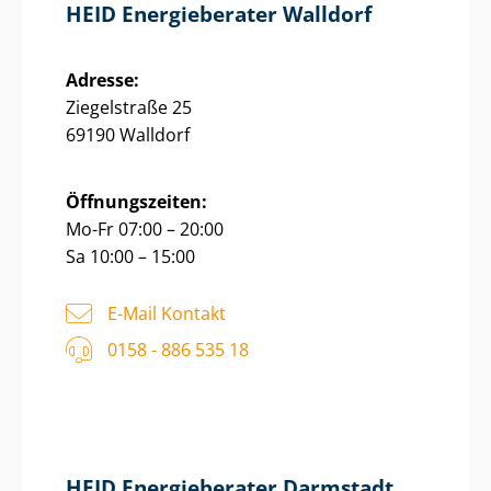
HEID Energieberater Walldorf
Adresse:
Ziegelstraße 25
69190 Walldorf
Öffnungszeiten:
Mo-Fr 07:00 – 20:00
Sa 10:00 – 15:00
E-Mail Kontakt
0158 - 886 535 18
HEID Energieberater Darmstadt