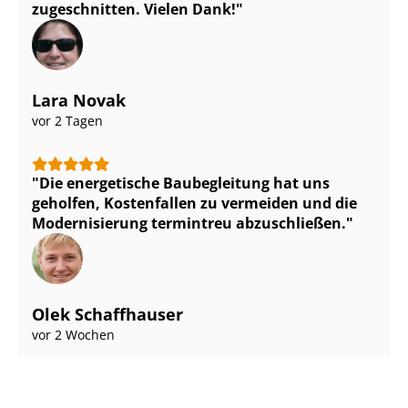
zugeschnitten. Vielen Dank!
Lara Novak
vor 2 Tagen
Die energetische Baubegleitung hat uns
geholfen, Kostenfallen zu vermeiden und die
Modernisierung termintreu abzuschließen.
Olek Schaffhauser
vor 2 Wochen