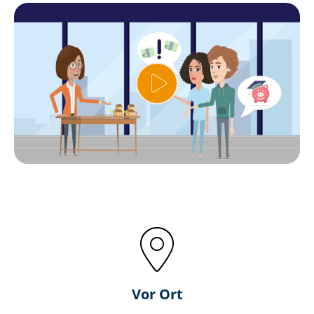
Vor Ort