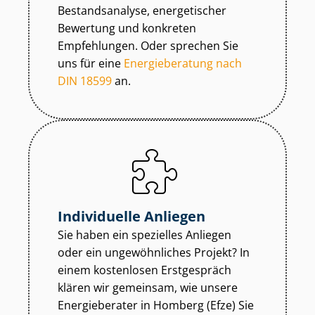
Bestandsanalyse, energetischer
Bewertung und konkreten
Empfehlungen. Oder sprechen Sie
uns für eine
Energieberatung nach
DIN 18599
an.
Individuelle Anliegen
Sie haben ein spezielles Anliegen
oder ein ungewöhnliches Projekt? In
einem kostenlosen Erstgespräch
klären wir gemeinsam, wie unsere
Energieberater in Homberg (Efze) Sie