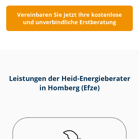
Vereinbaren Sie jetzt Ihre kostenlose
und unverbindliche Erstberatung
Leistungen der Heid-Energieberater
in Homberg (Efze)