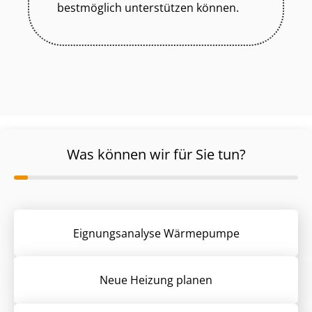
bestmöglich unterstützen können.
Was können wir für Sie tun?
Eignungsanalyse Wärmepumpe
Neue Heizung planen