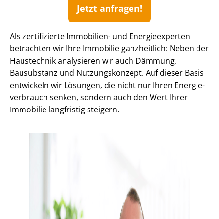
Jetzt anfragen!
Als zertifizierte Immobilien- und Energieexperten
betrachten wir Ihre Immobilie ganzheitlich: Neben der
Haustechnik analysieren wir auch Dämmung,
Bausubstanz und Nutzungskonzept. Auf dieser Basis
entwickeln wir Lösungen, die nicht nur Ihren En­er­gie­
ver­brauch senken, sondern auch den Wert Ihrer
Immobilie langfristig steigern.