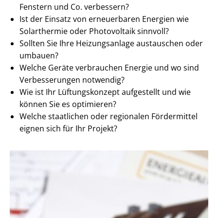
Fenstern und Co. verbessern?
Ist der Einsatz von erneuerbaren Energien wie
Solarthermie oder Photovoltaik sinnvoll?
Sollten Sie Ihre Heizungsanlage austauschen oder
umbauen?
Welche Geräte verbrauchen Energie und wo sind
Verbesserungen notwendig?
Wie ist Ihr Lüftungskonzept aufgestellt und wie
können Sie es optimieren?
Welche staatlichen oder regionalen Fördermittel
eignen sich für Ihr Projekt?