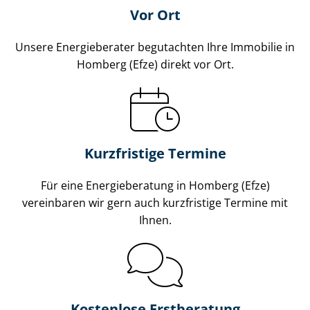
Vor Ort
Unsere Energieberater begutachten Ihre Immobilie in
Homberg (Efze) direkt vor Ort.
Kurzfristige Termine
Für eine Energieberatung in Homberg (Efze)
vereinbaren wir gern auch kurzfristige Termine mit
Ihnen.
Kostenlose Erstberatung