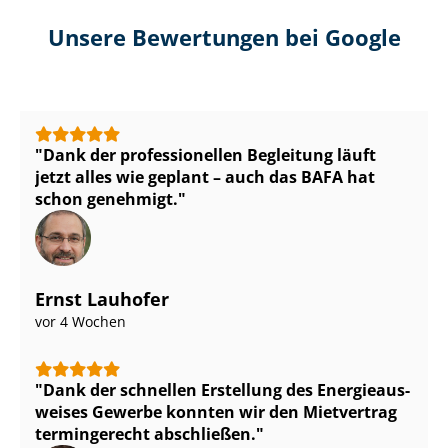
Unsere Bewertungen bei Google
Dank der professionellen Begleitung läuft
jetzt alles wie geplant – auch das BAFA hat
schon genehmigt.
Ernst Lauhofer
vor 4 Wochen
Dank der schnellen Erstellung des En­er­gie­aus­
wei­ses Gewerbe konnten wir den Mietvertrag
termingerecht abschließen.