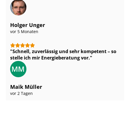
Holger Unger
vor 5 Monaten
Schnell, zuverlässig und sehr kompetent – so
stelle ich mir Energieberatung vor.
Maik Müller
vor 2 Tagen