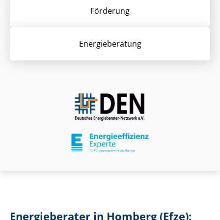
Förderung
Energieberatung
Energieberater in Homberg (Efze):