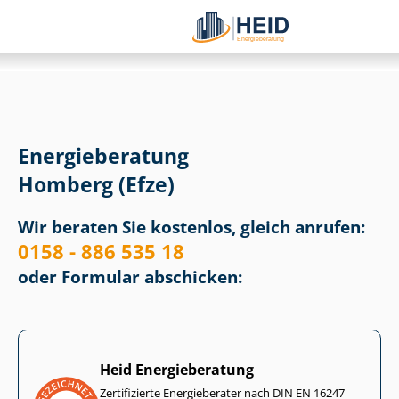
Energieberatung
Homberg (Efze)
Wir beraten Sie kostenlos, gleich anrufen:
0158 - 886 535 18
oder Formular abschicken:
Heid Energieberatung
Zertifizierte Energieberater nach DIN EN 16247