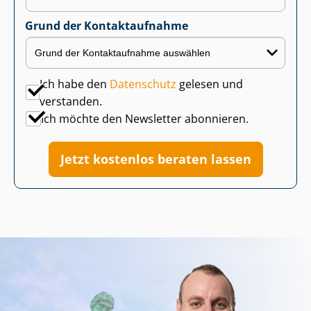
Grund der Kontaktaufnahme
Ich habe den
Datenschutz
gelesen und
verstanden.
Ich möchte den Newsletter abonnieren.
Jetzt kostenlos beraten lassen