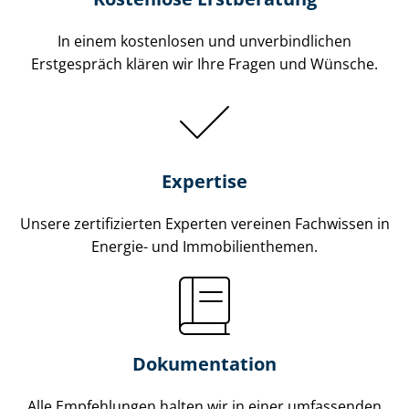
In einem kostenlosen und unverbindlichen
Erstgespräch klären wir Ihre Fragen und Wünsche.
Expertise
Unsere zertifizierten Experten vereinen Fachwissen in
Energie- und Im­mo­bi­li­en­the­men.
Dokumentation
Alle Empfehlungen halten wir in einer umfassenden