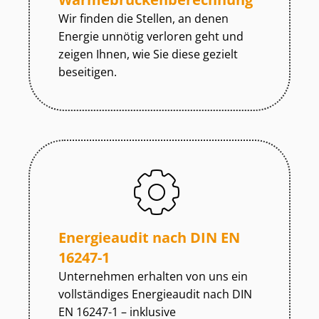
Wir finden die Stellen, an denen
Energie unnötig verloren geht und
zeigen Ihnen, wie Sie diese gezielt
beseitigen.
Energieaudit nach DIN EN
16247-1
Unternehmen erhalten von uns ein
vollständiges Energieaudit nach DIN
EN 16247-1 – inklusive