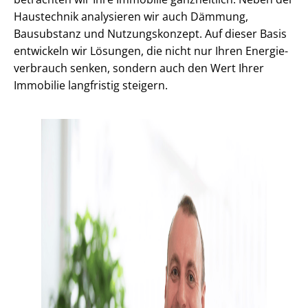
Haustechnik analysieren wir auch Dämmung,
Bausubstanz und Nutzungskonzept. Auf dieser Basis
entwickeln wir Lösungen, die nicht nur Ihren En­er­gie­
ver­brauch senken, sondern auch den Wert Ihrer
Immobilie langfristig steigern.