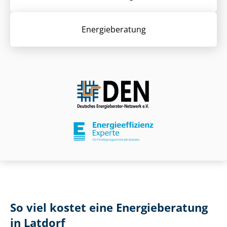
Energieberatung
So viel kostet eine Energieberatung
in Latdorf