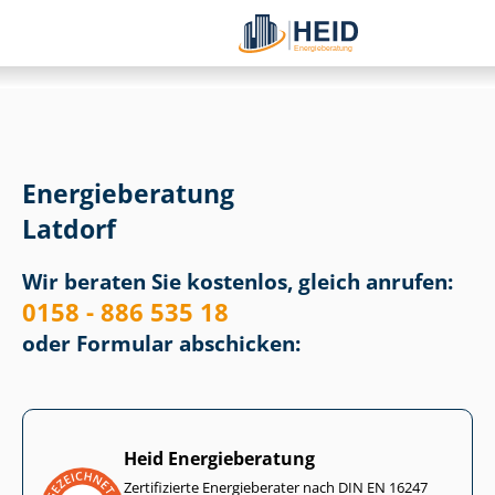
Energieberatung
Latdorf
Wir beraten Sie kostenlos, gleich anrufen:
0158 - 886 535 18
oder Formular abschicken:
Heid Energieberatung
Zertifizierte Energieberater nach DIN EN 16247