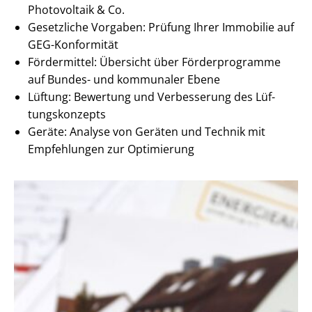
Photovoltaik & Co.
Gesetzliche Vorgaben: Prüfung Ihrer Immobilie auf
GEG-Konformität
Fördermittel: Übersicht über Förderprogramme
auf Bundes- und kommunaler Ebene
Lüftung: Bewertung und Verbesserung des Lüf­
tungs­kon­zepts
Geräte: Analyse von Geräten und Technik mit
Empfehlungen zur Optimierung