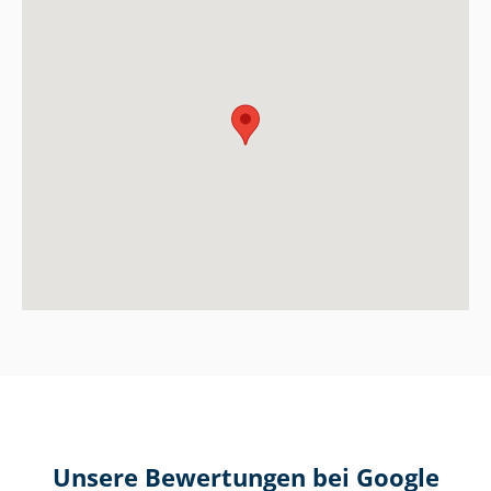
Unsere Bewertungen bei Google