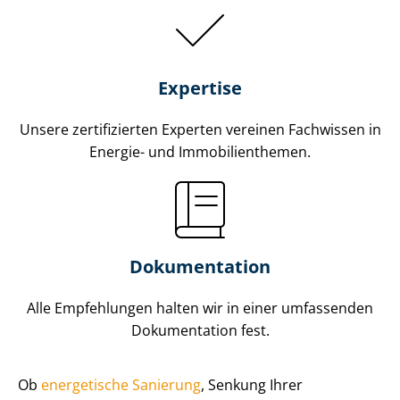
Expertise
Unsere zertifizierten Experten vereinen Fachwissen in
Energie- und Im­mo­bi­li­en­the­men.
Dokumentation
Alle Empfehlungen halten wir in einer umfassenden
Dokumentation fest.
Ob
energetische Sanierung
, Senkung Ihrer