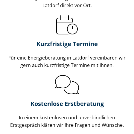
Latdorf direkt vor Ort.
Kurzfristige Termine
Für eine Energieberatung in Latdorf vereinbaren wir
gern auch kurzfristige Termine mit Ihnen.
Kostenlose Erstberatung
In einem kostenlosen und unverbindlichen
Erstgespräch klären wir Ihre Fragen und Wünsche.