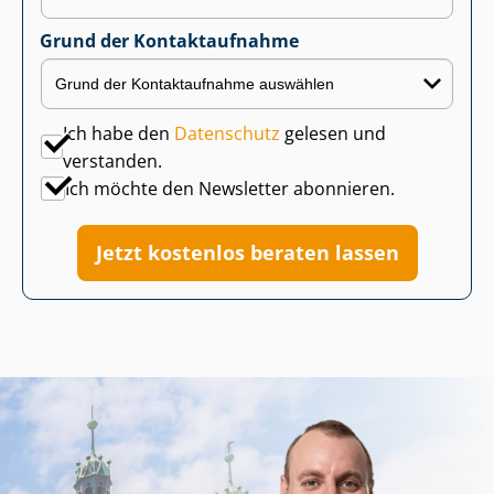
Grund der Kontaktaufnahme
Ich habe den
Datenschutz
gelesen und
verstanden.
Ich möchte den Newsletter abonnieren.
Jetzt kostenlos beraten lassen