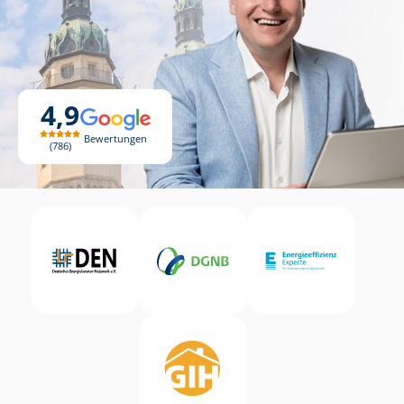
4,9
Bewertungen
786