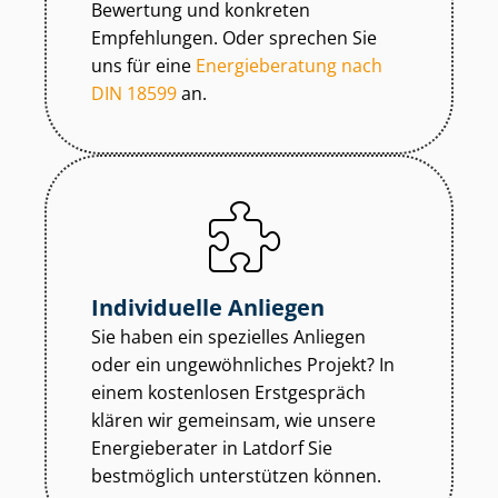
Bewertung und konkreten
Empfehlungen. Oder sprechen Sie
uns für eine
Energieberatung nach
DIN 18599
an.
Individuelle Anliegen
Sie haben ein spezielles Anliegen
oder ein ungewöhnliches Projekt? In
einem kostenlosen Erstgespräch
klären wir gemeinsam, wie unsere
Energieberater in Latdorf Sie
bestmöglich unterstützen können.