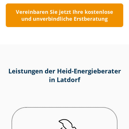
Vereinbaren Sie jetzt Ihre kostenlose
und unverbindliche Erstberatung
Leistungen der Heid-Energieberater
in Latdorf