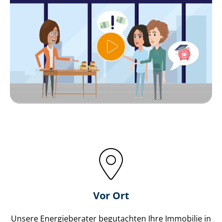
Vor Ort
Unsere Energieberater begutachten Ihre Immobilie in