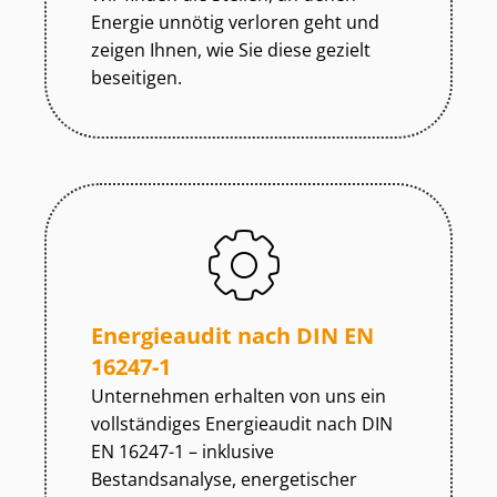
Energie unnötig verloren geht und
zeigen Ihnen, wie Sie diese gezielt
beseitigen.
Energieaudit nach DIN EN
16247-1
Unternehmen erhalten von uns ein
vollständiges Energieaudit nach DIN
EN 16247-1 – inklusive
Bestandsanalyse, energetischer