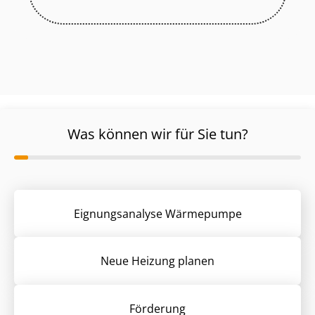
Was können wir für Sie tun?
Eignungsanalyse Wärmepumpe
Neue Heizung planen
Förderung