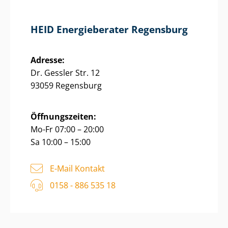
HEID Energieberater Regensburg
Adresse:
Dr. Gessler Str. 12
93059 Regensburg
Öffnungszeiten:
Mo-Fr 07:00 – 20:00
Sa 10:00 – 15:00
E-Mail Kontakt
0158 - 886 535 18