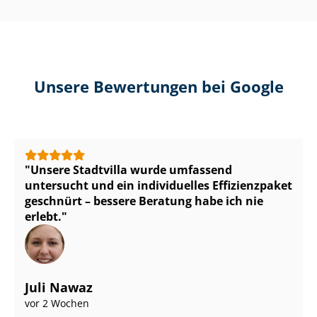
Unsere Bewertungen bei Google
Unsere Stadtvilla wurde umfassend
untersucht und ein individuelles Effizienzpaket
geschnürt – bessere Beratung habe ich nie
erlebt.
Juli Nawaz
vor 2 Wochen