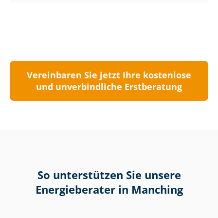
Vereinbaren Sie jetzt Ihre kostenlose
und unverbindliche Erstberatung
So unterstützen Sie unsere
Energieberater in Manching