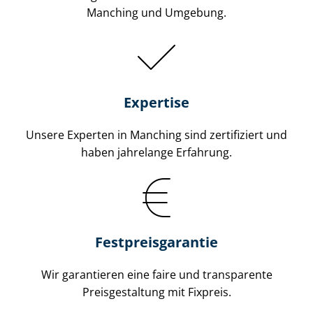
Manching und Umgebung.
Expertise
Unsere Experten in Manching sind zertifiziert und
haben jahrelange Erfahrung.
Fest­preis­ga­ran­tie
Wir garantieren eine faire und transparente
Preisgestaltung mit Fixpreis.