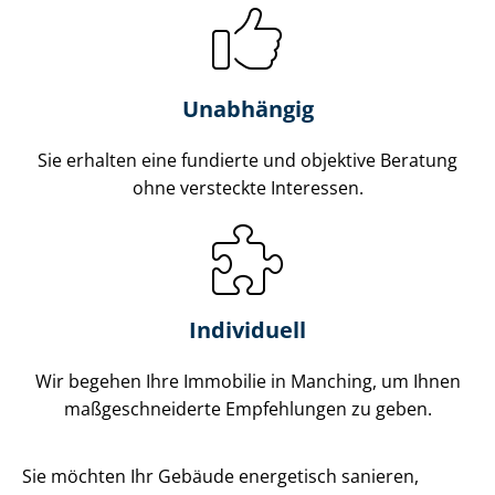
Unabhängig
Sie erhalten eine fundierte und objektive Beratung
ohne versteckte Interessen.
Individuell
Wir begehen Ihre Immobilie in Manching, um Ihnen
maß­ge­schnei­der­te Empfehlungen zu geben.
Sie möchten Ihr Gebäude energetisch sanieren,