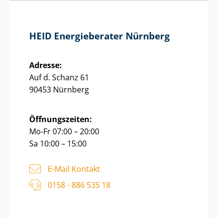
HEID Energieberater Nürnberg
Adresse:
Auf d. Schanz 61
90453 Nürnberg
Öffnungszeiten:
Mo-Fr 07:00 – 20:00
Sa 10:00 – 15:00
E-Mail Kontakt
0158 - 886 535 18