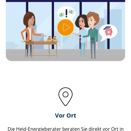
Vor Ort
Die Heid-Energieberater beraten Sie direkt vor Ort in