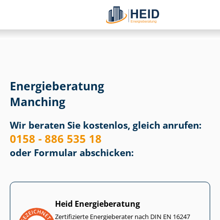
Energieberatung
Manching
Wir beraten Sie kostenlos, gleich anrufen:
0158 - 886 535 18
oder Formular abschicken:
Heid Energieberatung
Zertifizierte Energieberater nach DIN EN 16247