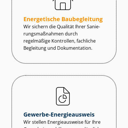
Energetische Baubegleitung
Wir sichern die Qualität Ihrer Sa­nie­
rungs­maß­nah­men durch
regelmäßige Kontrollen, fachliche
Begleitung und Dokumentation.
Gewerbe-Energieausweis
Wir stellen Energieausweise für Ihre