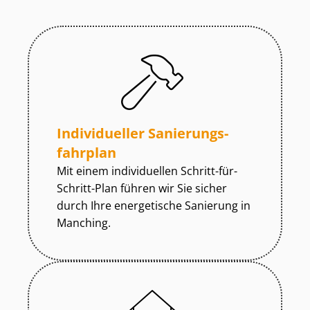
Individueller Sa­nie­rungs­
fahr­plan
Mit einem individuellen Schritt-für-
Schritt-Plan führen wir Sie sicher
durch Ihre energetische Sanierung in
Manching.