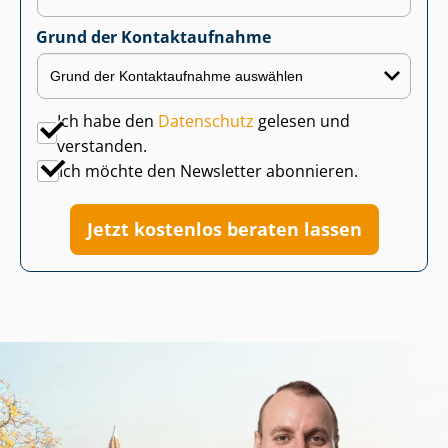
Grund der Kontaktaufnahme
Ich habe den
Datenschutz
gelesen und
verstanden.
Ich möchte den Newsletter abonnieren.
Jetzt kostenlos beraten lassen