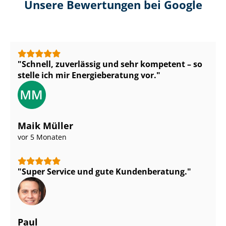
Unsere Bewertungen bei Google
Schnell, zuverlässig und sehr kompetent – so
stelle ich mir Energieberatung vor.
Maik Müller
vor 5 Monaten
Super Service und gute Kundenberatung.
Paul