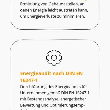
Ermittlung von Gebäudestellen, an
denen Energie leicht austreten kann,
um Energieverluste zu minimieren.
Energieaudit nach DIN EN
16247-1
Durchführung des Energieaudits für
Unternehmen gemäß DIN EN 16247-1
mit Bestandsanalyse, energetischer
Bewertung und Op­ti­mie­rungs­emp­