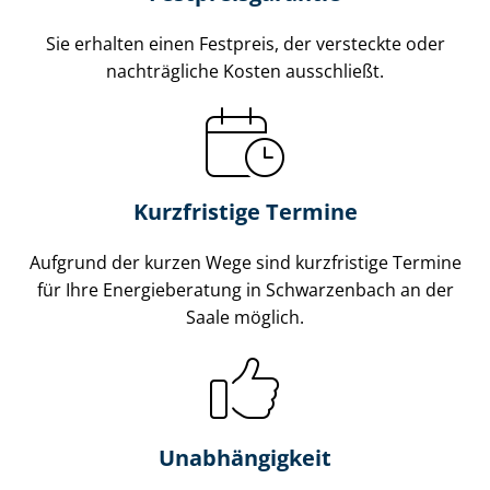
Sie erhalten einen Festpreis, der versteckte oder
nachträgliche Kosten ausschließt.
Kurzfristige Termine
Aufgrund der kurzen Wege sind kurzfristige Termine
für Ihre Energieberatung in Schwarzenbach an der
Saale möglich.
Unabhängigkeit