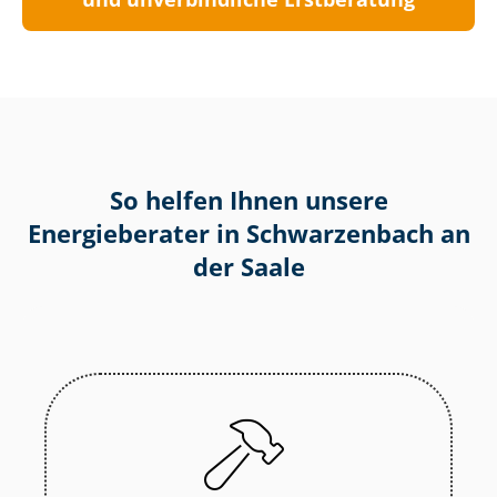
So helfen Ihnen unsere
Energieberater in Schwarzenbach an
der Saale