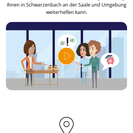
Ihnen in Schwarzenbach an der Saale und Umgebung
weiterhelfen kann.