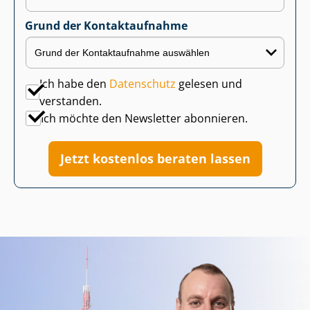
Grund der Kontaktaufnahme
Ich habe den
Datenschutz
gelesen und
verstanden.
Ich möchte den Newsletter abonnieren.
Jetzt kostenlos beraten lassen