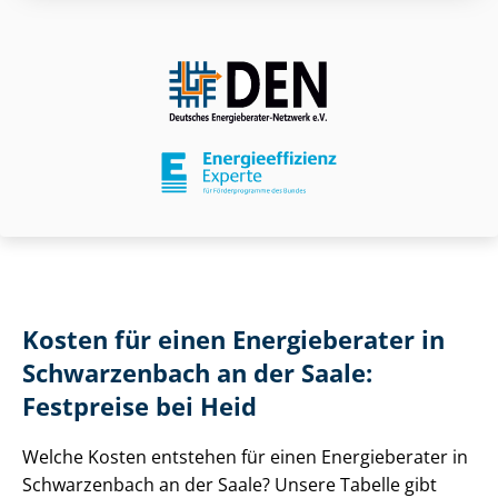
Kosten für einen Energieberater in
Schwarzenbach an der Saale:
Festpreise bei Heid
Welche Kosten entstehen für einen Energieberater in
Schwarzenbach an der Saale? Unsere Tabelle gibt