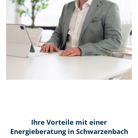
Ihre Vorteile mit einer
Energieberatung in Schwarzenbach