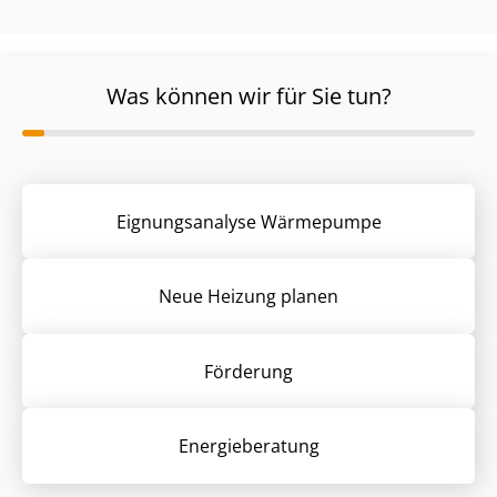
Was können wir für Sie tun?
Eignungsanalyse Wärmepumpe
Neue Heizung planen
Förderung
Energieberatung