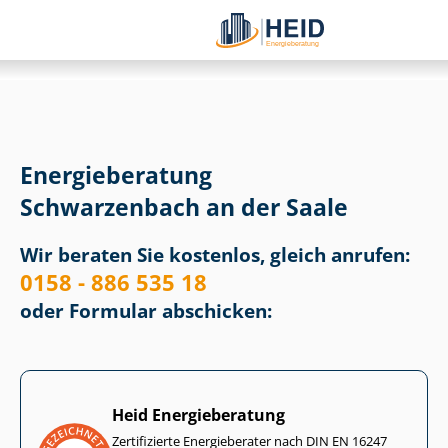
Energieberatung
Schwarzenbach an der Saale
Wir beraten Sie kostenlos, gleich anrufen:
0158 - 886 535 18
oder Formular abschicken:
Heid Energieberatung
Zertifizierte Energieberater nach DIN EN 16247