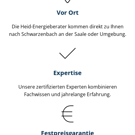
Vor Ort
Die Heid-Energieberater kommen direkt zu Ihnen
nach Schwarzenbach an der Saale oder Umgebung.
Expertise
Unsere zertifizierten Experten kombinieren
Fachwissen und jahrelange Erfahrung.
Fest­preis­ga­ran­tie