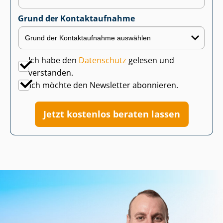
Grund der Kontaktaufnahme
Ich habe den
Datenschutz
gelesen und
verstanden.
Ich möchte den Newsletter abonnieren.
Jetzt kostenlos beraten lassen