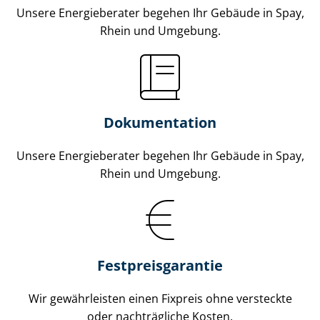
Unsere Energieberater begehen Ihr Gebäude in Spay,
Rhein und Umgebung.
Dokumentation
Unsere Energieberater begehen Ihr Gebäude in Spay,
Rhein und Umgebung.
Fest­preis­ga­ran­tie
Wir gewährleisten einen Fixpreis ohne versteckte
oder nachträgliche Kosten.