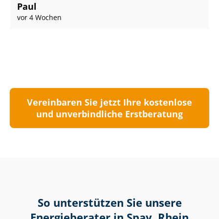
Paul
vor 4 Wochen
Vereinbaren Sie jetzt Ihre kostenlose
und unverbindliche Erstberatung
So unterstützen Sie unsere
Energieberater in Spay, Rhein