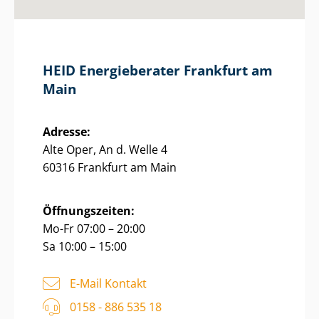
HEID Energieberater Frankfurt am
Main
Adresse:
Alte Oper, An d. Welle 4
60316 Frankfurt am Main
Öffnungszeiten:
Mo-Fr 07:00 – 20:00
Sa 10:00 – 15:00
E-Mail Kontakt
0158 - 886 535 18