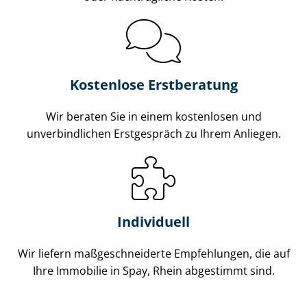
Kostenlose Erstberatung
Wir beraten Sie in einem kostenlosen und
unverbindlichen Erstgespräch zu Ihrem Anliegen.
Individuell
Wir liefern maß­ge­schnei­der­te Empfehlungen, die auf
Ihre Immobilie in Spay, Rhein abgestimmt sind.