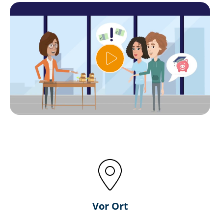
Vor Ort