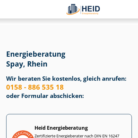
Energieberatung
Spay, Rhein
Wir beraten Sie kostenlos, gleich anrufen:
0158 - 886 535 18
oder Formular abschicken:
Heid Energieberatung
Zertifizierte Energieberater nach DIN EN 16247