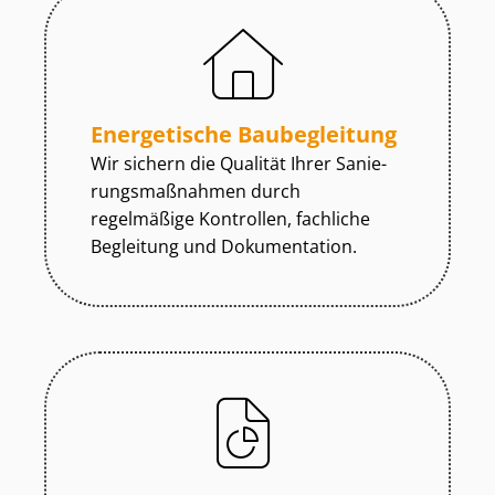
Energetische Baubegleitung
Wir sichern die Qualität Ihrer Sa­nie­
rungs­maß­nah­men durch
regelmäßige Kontrollen, fachliche
Begleitung und Dokumentation.