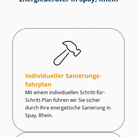
Individueller Sa­nie­rungs­
fahr­plan
Mit einem individuellen Schritt-für-
Schritt-Plan führen wir Sie sicher
durch Ihre energetische Sanierung in
Spay, Rhein.