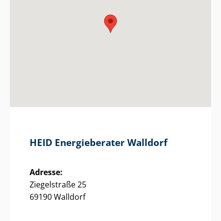
HEID Energieberater Walldorf
Adresse:
Ziegelstraße 25
69190 Walldorf