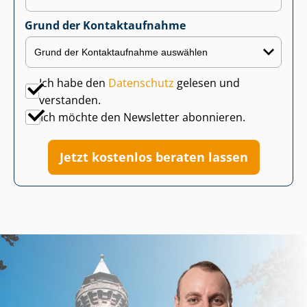
Grund der Kontaktaufnahme
Ich habe den
Datenschutz
gelesen und
verstanden.
Ich möchte den Newsletter abonnieren.
Jetzt kostenlos beraten lassen