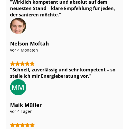
Wirklich kompetent und absolut auf dem
neuesten Stand – klare Empfehlung für jeden,
der sanieren möchte.
Nelson Moftah
vor 4 Monaten
Schnell, zuverlässig und sehr kompetent – so
stelle ich mir Energieberatung vor.
Maik Müller
vor 4 Tagen