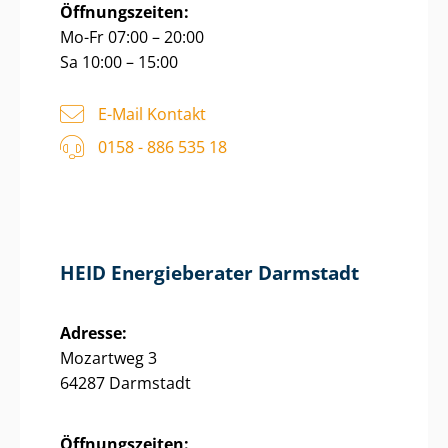
Öffnungszeiten:
Mo-Fr 07:00 – 20:00
Sa 10:00 – 15:00
E-Mail Kontakt
0158 - 886 535 18
HEID Energieberater Darmstadt
Adresse:
Mozartweg 3
64287 Darmstadt
Öffnungszeiten: