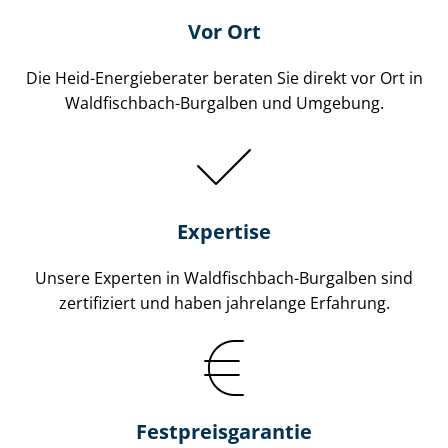
Vor Ort
Die Heid-Energieberater beraten Sie direkt vor Ort in
Waldfischbach-Burgalben und Umgebung.
Expertise
Unsere Experten in Waldfischbach-Burgalben sind
zertifiziert und haben jahrelange Erfahrung.
Fest­preis­ga­ran­tie