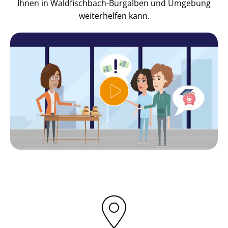
Ihnen in Waldfischbach-Burgalben und Umgebung
weiterhelfen kann.