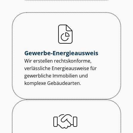
Gewerbe-Energieausweis
Wir erstellen rechtskonforme,
verlässliche Energieausweise für
gewerbliche Immobilien und
komplexe Gebäudearten.