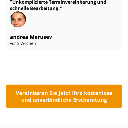
Unkomplizierte Ter­min­ver­ein­ba­rung und
schnelle Bearbeitung.
andrea Marusev
vor 3 Wochen
Vereinbaren Sie jetzt Ihre kostenlose
und unverbindliche Erstberatung