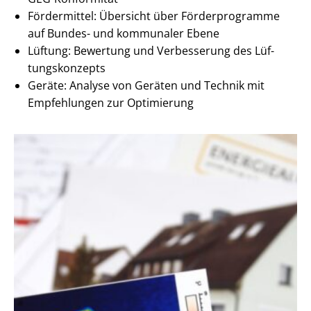
Fördermittel: Übersicht über Förderprogramme
auf Bundes- und kommunaler Ebene
Lüftung: Bewertung und Verbesserung des Lüf­
tungs­kon­zepts
Geräte: Analyse von Geräten und Technik mit
Empfehlungen zur Optimierung