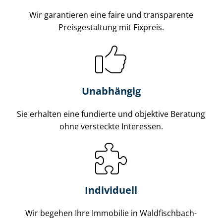
Wir garantieren eine faire und transparente
Preisgestaltung mit Fixpreis.
Unabhängig
Sie erhalten eine fundierte und objektive Beratung
ohne versteckte Interessen.
Individuell
Wir begehen Ihre Immobilie in Waldfischbach-