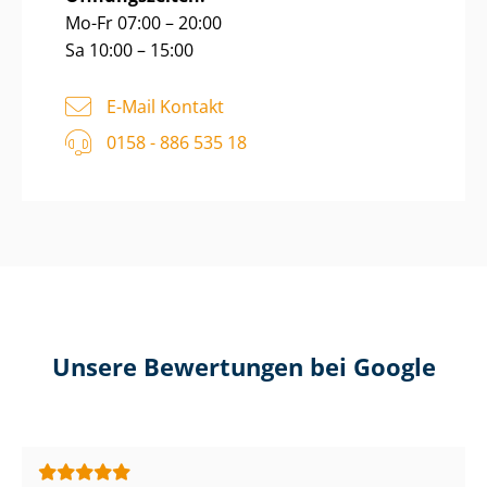
Mo-Fr 07:00 – 20:00
Sa 10:00 – 15:00
E-Mail Kontakt
0158 - 886 535 18
Unsere Bewertungen bei Google