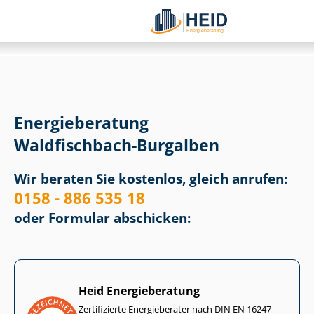
Energieberatung
Waldfischbach-Burgalben
Wir beraten Sie kostenlos, gleich anrufen:
0158 - 886 535 18
oder Formular abschicken:
Heid Energieberatung
Zertifizierte Energieberater nach DIN EN 16247