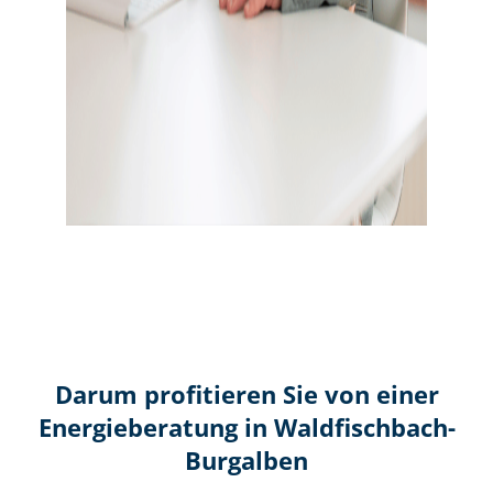
Darum profitieren Sie von einer
Energieberatung in Waldfischbach-
Burgalben