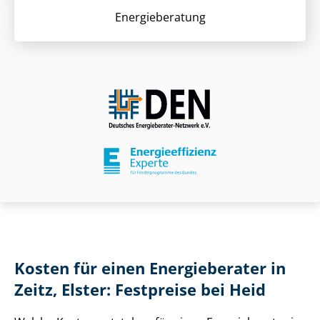
Energieberatung
Kosten für einen Energieberater in
Zeitz, Elster: Festpreise bei Heid