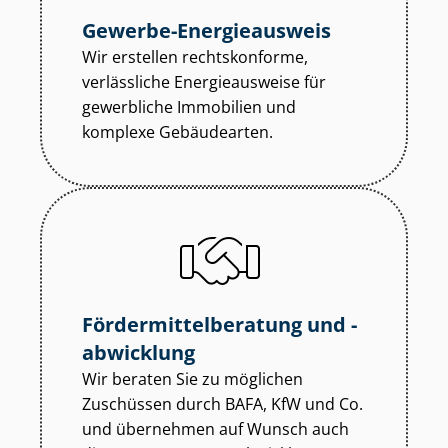
Gewerbe-Energieausweis
Wir erstellen rechtskonforme,
verlässliche Energieausweise für
gewerbliche Immobilien und
komplexe Gebäudearten.
För­der­mit­tel­be­ra­tung und -
abwicklung
Wir beraten Sie zu möglichen
Zuschüssen durch BAFA, KfW und Co.
und übernehmen auf Wunsch auch