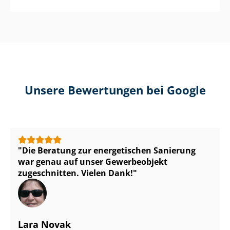
Unsere Bewertungen bei Google
Die Beratung zur energetischen Sanierung
war genau auf unser Gewerbeobjekt
zugeschnitten. Vielen Dank!
Lara Novak