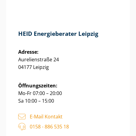
HEID Energieberater Leipzig
Adresse:
Aurelienstraße 24
04177 Leipzig
Öffnungszeiten:
Mo-Fr 07:00 – 20:00
Sa 10:00 – 15:00
E-Mail Kontakt
0158 - 886 535 18