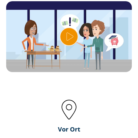
Vor Ort