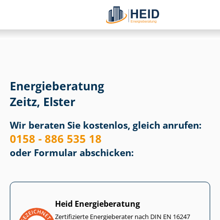
Energieberatung
Zeitz, Elster
Wir beraten Sie kostenlos, gleich anrufen:
0158 - 886 535 18
oder Formular abschicken:
Heid Energieberatung
Zertifizierte Energieberater nach DIN EN 16247