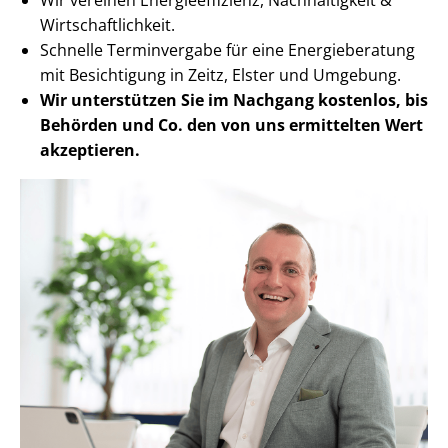
Wirt­schaft­lich­keit.
Schnelle Terminvergabe für eine Energieberatung
mit Besichtigung in Zeitz, Elster und Umgebung.
Wir unterstützen Sie im Nachgang
kostenlos, bis
Behörden
und Co. den von uns ermittelten
Wert
akzeptieren
.