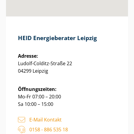
HEID Energieberater Leipzig
Adresse:
Ludolf-Colditz-Straße 22
04299 Leipzig
Öffnungszeiten:
Mo-Fr 07:00 – 20:00
Sa 10:00 – 15:00
E-Mail Kontakt
0158 - 886 535 18