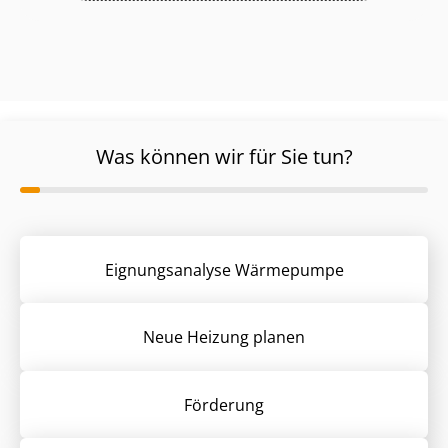
Was können wir für Sie tun?
Eignungsanalyse Wärmepumpe
Neue Heizung planen
Förderung