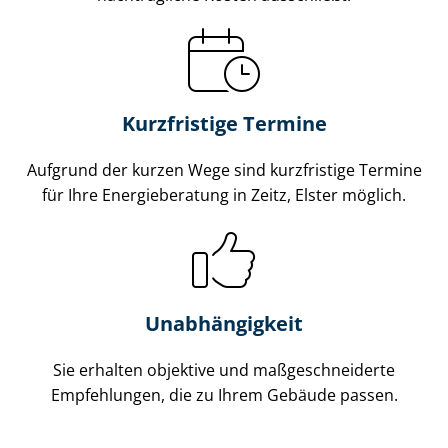
Kurzfristige Termine
Aufgrund der kurzen Wege sind kurzfristige Termine
für Ihre Energieberatung in Zeitz, Elster möglich.
Unabhängigkeit
Sie erhalten objektive und maß­ge­schnei­der­te
Empfehlungen, die zu Ihrem Gebäude passen.