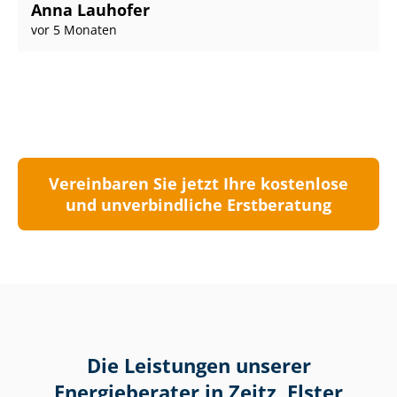
Anna Lauhofer
vor 5 Monaten
Vereinbaren Sie jetzt Ihre kostenlose
und unverbindliche Erstberatung
Die Leistungen unserer
Energieberater in Zeitz, Elster