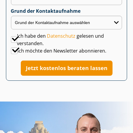
Grund der Kontaktaufnahme
Ich habe den
Datenschutz
gelesen und
verstanden.
Ich möchte den Newsletter abonnieren.
Jetzt kostenlos beraten lassen