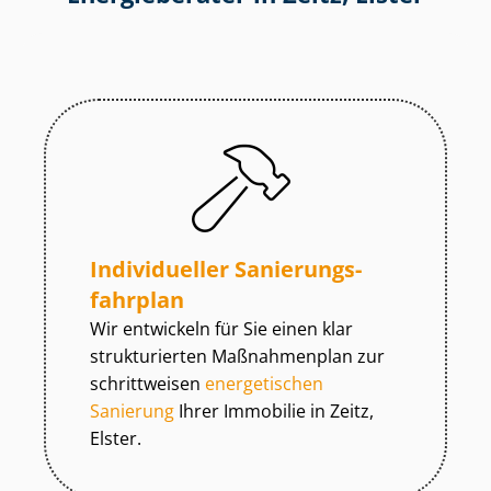
Individueller Sa­nie­rungs­
fahr­plan
Wir entwickeln für Sie einen klar
strukturierten Maßnahmenplan zur
schrittweisen
energetischen
Sanierung
Ihrer Immobilie in Zeitz,
Elster.