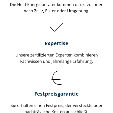
Die Heid-Energieberater kommen direkt zu Ihnen
nach Zeitz, Elster oder Umgebung.
Expertise
Unsere zertifizierten Experten kombinieren
Fachwissen und jahrelange Erfahrung.
Fest­preis­ga­ran­tie
Sie erhalten einen Festpreis, der versteckte oder
nachträgliche Kosten ausschließt.