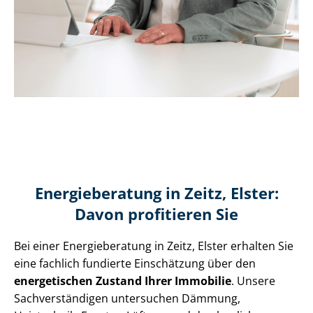
Energieberatung in Zeitz, Elster:
Davon profitieren Sie
Bei einer Energieberatung in Zeitz, Elster erhalten Sie
eine fachlich fundierte Einschätzung über den
energetischen Zustand Ihrer Immobilie
. Unsere
Sach­ver­stän­di­gen untersuchen Dämmung,