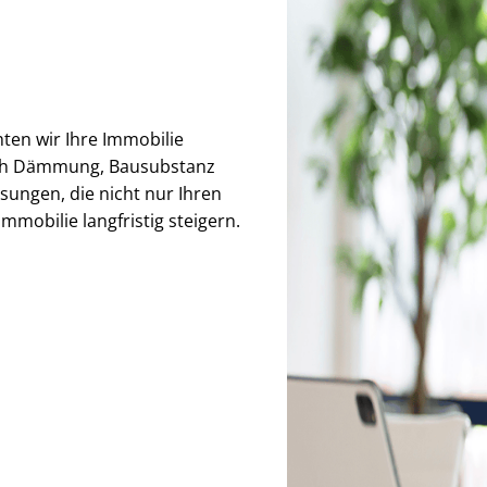
hten wir Ihre Immobilie
auch Dämmung, Bausubstanz
sungen, die nicht nur Ihren
mmobilie langfristig steigern.