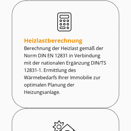
Heiz­last­be­rech­nung
Berechnung der Heizlast gemäß der
Norm DIN EN 12831 in Verbindung
mit der nationalen Ergänzung DIN/TS
12831-1. Ermittlung des
Wärmebedarfs Ihrer Immobilie zur
optimalen Planung der
Heizungsanlage.