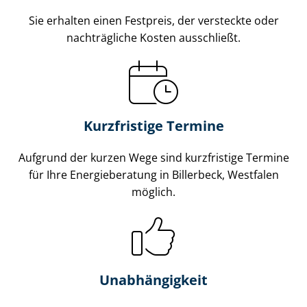
Sie erhalten einen Festpreis, der versteckte oder
nachträgliche Kosten ausschließt.
Kurzfristige Termine
Aufgrund der kurzen Wege sind kurzfristige Termine
für Ihre Energieberatung in Billerbeck, Westfalen
möglich.
Unabhängigkeit