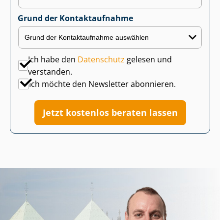
Grund der Kontaktaufnahme
Ich habe den
Datenschutz
gelesen und
verstanden.
Ich möchte den Newsletter abonnieren.
Jetzt kostenlos beraten lassen