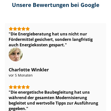
Unsere Bewertungen bei Google
Die Energieberatung hat uns nicht nur
Fördermittel gesichert, sondern langfristig
auch Energiekosten gespart.
Charlotte Winkler
vor 5 Monaten
Die energetische Baubegleitung hat uns
während der gesamten Modernisierung
begleitet und wertvolle Tipps zur Ausführung
gegeben.