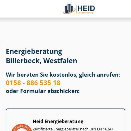
Energieberatung
Billerbeck, Westfalen
Wir beraten Sie kostenlos, gleich anrufen:
0158 - 886 535 18
oder Formular abschicken:
Heid Energieberatung
Zertifizierte Energieberater nach DIN EN 16247