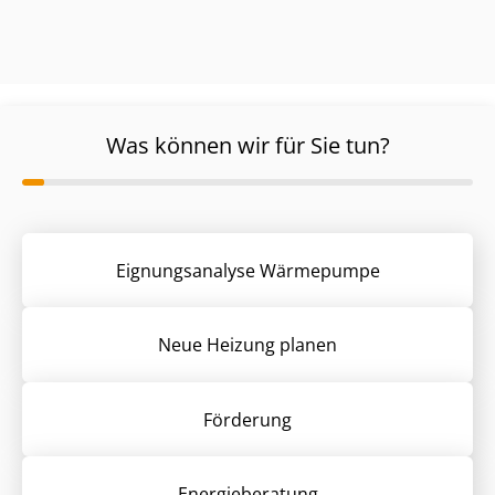
Was können wir für Sie tun?
Eignungsanalyse Wärmepumpe
Neue Heizung planen
Förderung
Energieberatung