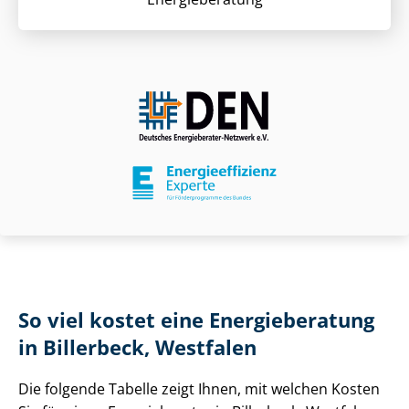
So viel kostet eine Energieberatung
in Billerbeck, Westfalen
Die folgende Tabelle zeigt Ihnen, mit welchen Kosten