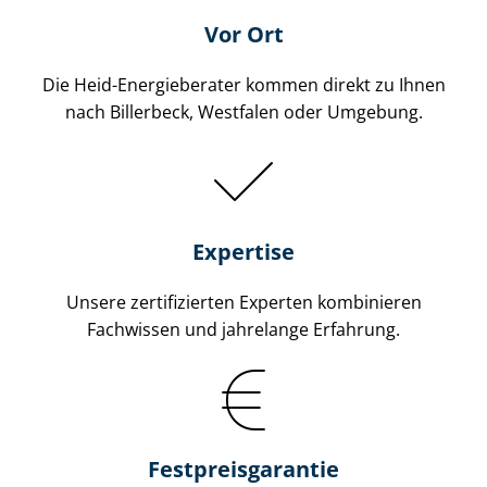
Vor Ort
Die Heid-Energieberater kommen direkt zu Ihnen
nach Billerbeck, Westfalen oder Umgebung.
Expertise
Unsere zertifizierten Experten kombinieren
Fachwissen und jahrelange Erfahrung.
Fest­preis­ga­ran­tie