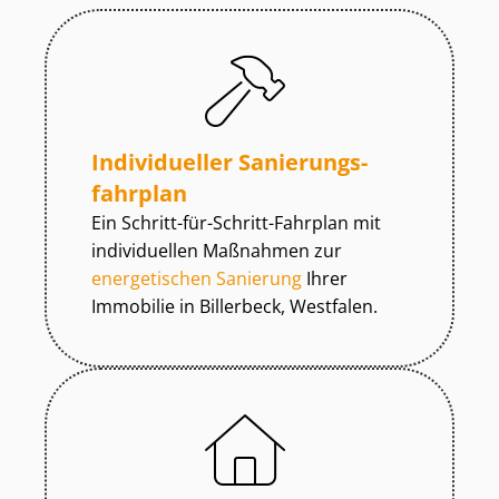
Individueller Sa­nie­rungs­
fahr­plan
Ein Schritt-für-Schritt-Fahrplan mit
individuellen Maßnahmen zur
energetischen Sanierung
Ihrer
Immobilie in Billerbeck, Westfalen.