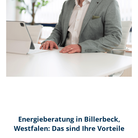
Energieberatung in Billerbeck,
Westfalen: Das sind Ihre Vorteile