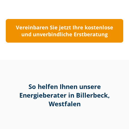
Vereinbaren Sie jetzt Ihre kostenlose
und unverbindliche Erstberatung
So helfen Ihnen unsere
Energieberater in Billerbeck,
Westfalen