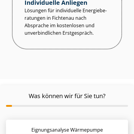
Individuelle Anliegen
Lösungen für individuelle En­er­gie­be­
ra­tun­gen in Fichtenau nach
Absprache im kostenlosen und
unverbindlichen Erstgespräch.
Was können wir für Sie tun?
Eignungsanalyse Wärmepumpe