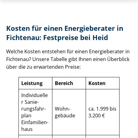
Kosten für einen Energieberater in
Fichtenau: Festpreise bei Heid
Welche Kosten entstehen für einen Energieberater in
Fichtenau? Unsere Tabelle gibt Ihnen einen Überblick
über die zu erwartenden Preise:
Leistung
Bereich
Kosten
Individuelle
r Sa­nie­
rungs­fahr­
Wohn­
ca. 1.999 bis
plan
gebäude
3.200 €
Einfamilien­
haus