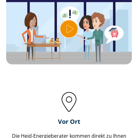
Vor Ort
Die Heid-Energieberater kommen direkt zu Ihnen