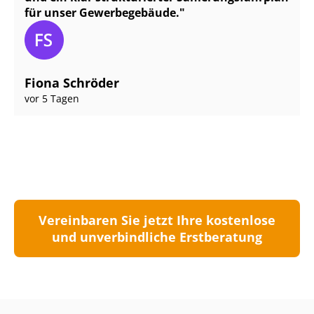
für unser Gewerbegebäude.
Fiona Schröder
vor 5 Tagen
Vereinbaren Sie jetzt Ihre kostenlose
und unverbindliche Erstberatung