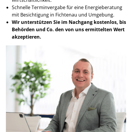
Schnelle Terminvergabe für eine Energieberatung
mit Besichtigung in Fichtenau und Umgebung.
Wir unterstützen Sie im Nachgang
kostenlos, bis
Behörden
und Co. den von uns ermittelten
Wert
akzeptieren
.