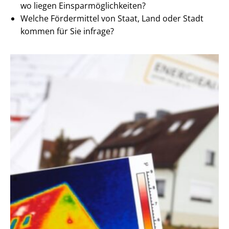
wo liegen Ein­spar­mög­lich­kei­ten?
Welche Fördermittel von Staat, Land oder Stadt
kommen für Sie infrage?