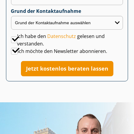
Grund der Kontaktaufnahme
Ich habe den
Datenschutz
gelesen und
verstanden.
Ich möchte den Newsletter abonnieren.
Jetzt kostenlos beraten lassen