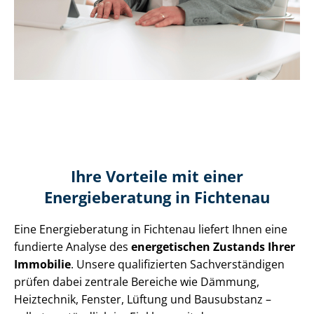
Ihre Vorteile mit einer
Energieberatung in Fichtenau
Eine Energieberatung in Fichtenau liefert Ihnen eine
fundierte Analyse des
energetischen Zustands Ihrer
Immobilie
. Unsere qualifizierten Sach­ver­stän­di­gen
prüfen dabei zentrale Bereiche wie Dämmung,
Heiztechnik, Fenster, Lüftung und Bausubstanz –