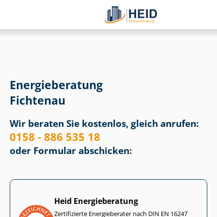
Energieberatung
Fichtenau
Wir beraten Sie kostenlos, gleich anrufen:
0158 - 886 535 18
oder Formular abschicken:
Heid Energieberatung
Zertifizierte Energieberater nach DIN EN 16247