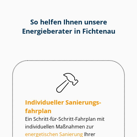
So helfen Ihnen unsere
Energieberater in Fichtenau
Individueller Sa­nie­rungs­
fahr­plan
Ein Schritt-für-Schritt-Fahrplan mit
individuellen Maßnahmen zur
energetischen Sanierung
Ihrer