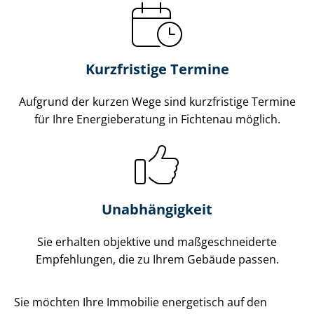
Kurzfristige Termine
Aufgrund der kurzen Wege sind kurzfristige Termine
für Ihre Energieberatung in Fichtenau möglich.
Unabhängigkeit
Sie erhalten objektive und maß­ge­schnei­der­te
Empfehlungen, die zu Ihrem Gebäude passen.
Sie möchten Ihre Immobilie energetisch auf den