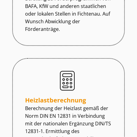
BAFA, KfW und anderen staatlichen
oder lokalen Stellen in Fichtenau. Auf
Wunsch Abwicklung der
Förderanträge.
Heiz­last­be­rech­nung
Berechnung der Heizlast gemäß der
Norm DIN EN 12831 in Verbindung
mit der nationalen Ergänzung DIN/TS
12831-1. Ermittlung des