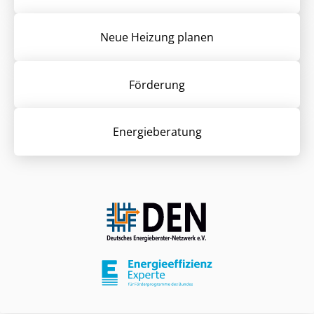
Neue Heizung planen
Förderung
Energieberatung