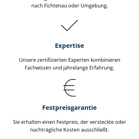
nach Fichtenau oder Umgebung.
Expertise
Unsere zertifizierten Experten kombinieren
Fachwissen und jahrelange Erfahrung.
Fest­preis­ga­ran­tie
Sie erhalten einen Festpreis, der versteckte oder
nachträgliche Kosten ausschließt.