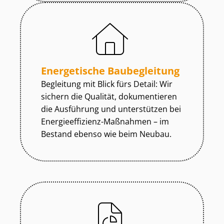
Energetische Baubegleitung
Begleitung mit Blick fürs Detail: Wir
sichern die Qualität, dokumentieren
die Ausführung und unterstützen bei
En­er­gie­ef­fi­zi­enz-Maßnahmen – im
Bestand ebenso wie beim Neubau.