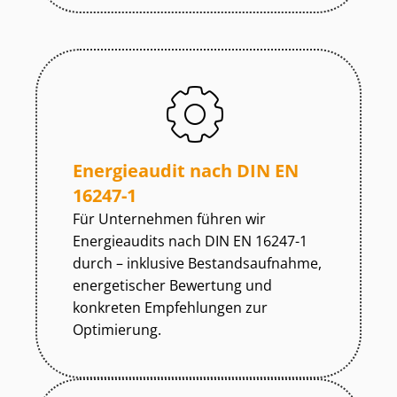
Energieaudit nach DIN EN
16247-1
Für Unternehmen führen wir
Energieaudits nach DIN EN 16247-1
durch – inklusive Be­stands­auf­nah­me,
energetischer Bewertung und
konkreten Empfehlungen zur
Optimierung.