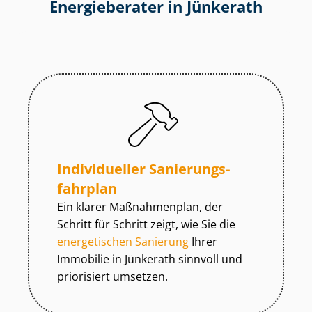
Energieberater in Jünkerath
Individueller Sa­nie­rungs­
fahr­plan
Ein klarer Maßnahmenplan, der
Schritt für Schritt zeigt, wie Sie die
energetischen Sanierung
Ihrer
Immobilie in Jünkerath sinnvoll und
priorisiert umsetzen.