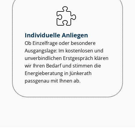
Individuelle Anliegen
Ob Einzelfrage oder besondere
Ausgangslage: Im kostenlosen und
unverbindlichen Erstgespräch klären
wir Ihren Bedarf und stimmen die
Energieberatung in Jünkerath
passgenau mit Ihnen ab.