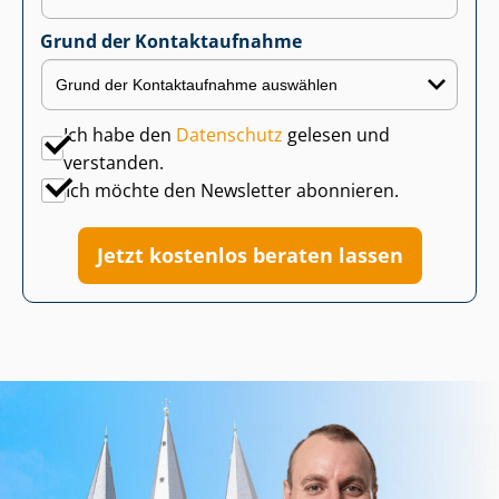
Grund der Kontaktaufnahme
Ich habe den
Datenschutz
gelesen und
verstanden.
Ich möchte den Newsletter abonnieren.
Jetzt kostenlos beraten lassen