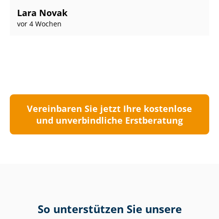
Lara Novak
vor 4 Wochen
Vereinbaren Sie jetzt Ihre kostenlose
und unverbindliche Erstberatung
So unterstützen Sie unsere