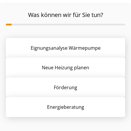
Was können wir für Sie tun?
Eignungsanalyse Wärmepumpe
Neue Heizung planen
Förderung
Energieberatung