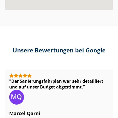
Unsere Bewertungen bei Google
Der Sa­nie­rungs­fahr­plan war sehr detailliert
und auf unser Budget abgestimmt.
Marcel Qarni