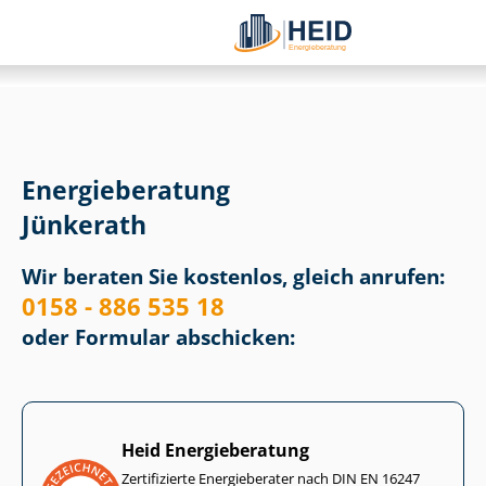
Energieberatung
Jünkerath
Wir beraten Sie kostenlos, gleich anrufen:
0158 - 886 535 18
oder Formular abschicken:
Heid Energieberatung
Zertifizierte Energieberater nach DIN EN 16247