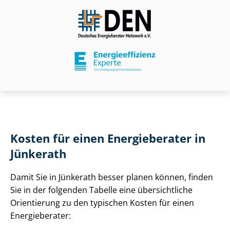
Kosten für einen Energieberater in
Jünkerath
Damit Sie in Jünkerath besser planen können, finden
Sie in der folgenden Tabelle eine übersichtliche
Orientierung zu den typischen Kosten für einen
Energieberater: