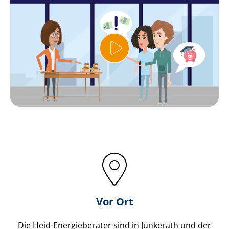
Vor Ort
Die Heid-Energieberater sind in Jünkerath und der