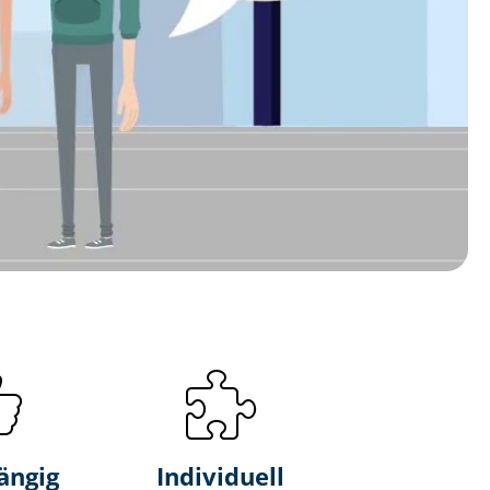
ängig
Individuell