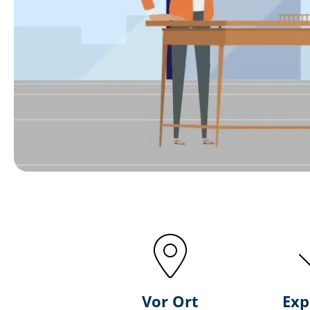
Vor Ort
Exp