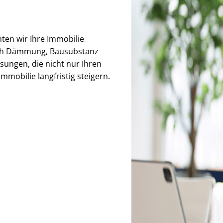
hten wir Ihre Immobilie
auch Dämmung, Bausubstanz
sungen, die nicht nur Ihren
mmobilie langfristig steigern.