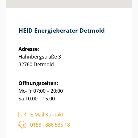
HEID Energieberater Detmold
Adresse:
Hahnbergstraße 3
32760 Detmold
Öffnungszeiten:
Mo-Fr 07:00 – 20:00
Sa 10:00 – 15:00
E-Mail Kontakt
0158 - 886 535 18