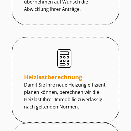
übernehmen auf Wunsch die
Abwicklung Ihrer Anträge.
Heiz­last­be­rech­nung
Damit Sie Ihre neue Heizung effizient
planen können, berechnen wir die
Heizlast Ihrer Immobilie zuverlässig
nach geltenden Normen.