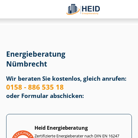
Energieberatung
Nümbrecht
Wir beraten Sie kostenlos, gleich anrufen:
0158 - 886 535 18
oder Formular abschicken:
Heid Energieberatung
Zertifizierte Energieberater nach DIN EN 16247