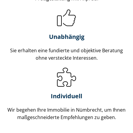
Unabhängig
Sie erhalten eine fundierte und objektive Beratung
ohne versteckte Interessen.
Individuell
Wir begehen Ihre Immobilie in Nümbrecht, um Ihnen
maß­ge­schnei­der­te Empfehlungen zu geben.