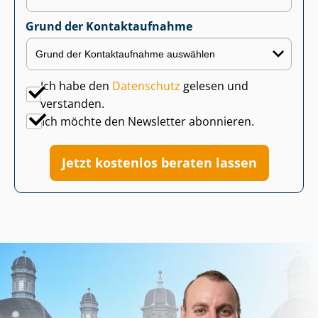
Grund der Kontaktaufnahme
Ich habe den
Datenschutz
gelesen und
verstanden.
Ich möchte den Newsletter abonnieren.
Jetzt kostenlos beraten lassen