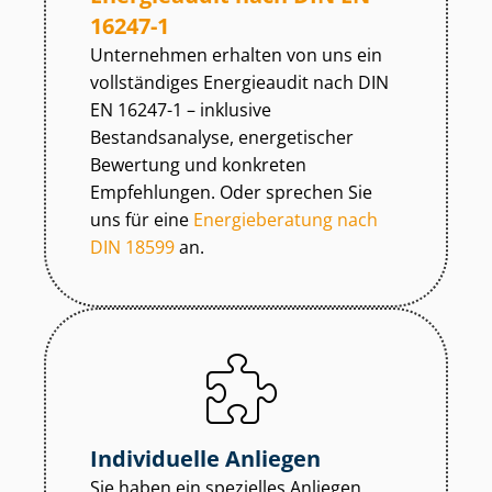
16247-1
Unternehmen erhalten von uns ein
vollständiges Energieaudit nach DIN
EN 16247-1 – inklusive
Bestandsanalyse, energetischer
Bewertung und konkreten
Empfehlungen. Oder sprechen Sie
uns für eine
Energieberatung nach
DIN 18599
an.
Individuelle Anliegen
Sie haben ein spezielles Anliegen