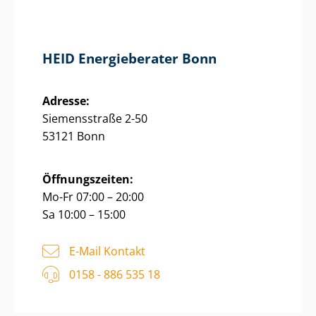
HEID Energieberater Bonn
Adresse:
Siemensstraße 2-50
53121 Bonn
Öffnungszeiten:
Mo-Fr 07:00 – 20:00
Sa 10:00 – 15:00
E-Mail Kontakt
0158 - 886 535 18