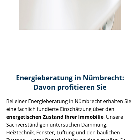
Energieberatung in Nümbrecht:
Davon profitieren Sie
Bei einer Energieberatung in Nümbrecht erhalten Sie
eine fachlich fundierte Einschätzung über den
energetischen Zustand Ihrer Immobilie
. Unsere
Sach­ver­stän­di­gen untersuchen Dämmung,
Heiztechnik, Fenster, Lüftung und den baulichen