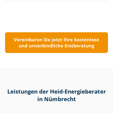
Vereinbaren Sie jetzt Ihre kostenlose
und unverbindliche Erstberatung
Leistungen der Heid-Energieberater
in Nümbrecht