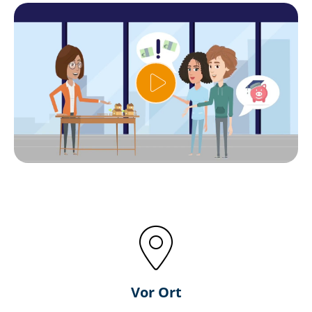
Vor Ort