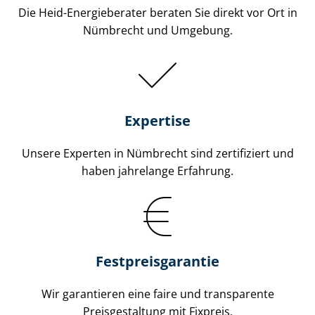
Die Heid-Energieberater beraten Sie direkt vor Ort in
Nümbrecht und Umgebung.
Expertise
Unsere Experten in Nümbrecht sind zertifiziert und
haben jahrelange Erfahrung.
Fest­preis­ga­ran­tie
Wir garantieren eine faire und transparente
Preisgestaltung mit Fixpreis.